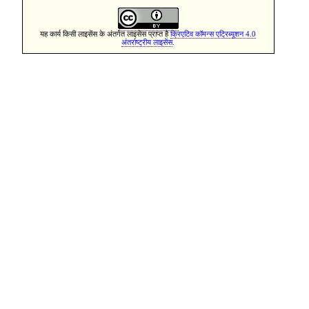
यह कार्य किसी लाइसेंस के अंतर्गत लाइसेंस प्राप्त है
क्रिएटिव कॉमन्स एट्रिब्यूशन 4.0
अंतर्राष्ट्रीय लाइसेंस
.