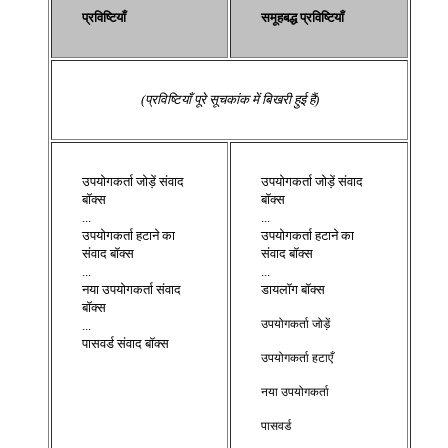
प्रविष्टियाँ
समूहबद्ध प्रविष्टियाँ
(प्रविष्टियाँ पूरे सूचकांक में बिखरी हुई हैं)
उपयोगकर्ता जोड़ें संवाद
उपयोगकर्ता जोड़ें संवाद
बॉक्स
बॉक्स
...
...
उपयोगकर्ता हटाने का
उपयोगकर्ता हटाने का
संवाद बॉक्स
संवाद बॉक्स
...
...
नया उपयोगकर्ता संवाद
डायलॉग बॉक्स
बॉक्स
उपयोगकर्ता जोड़ें
...
पासवर्ड संवाद बॉक्स
उपयोगकर्ता हटाएँ
नया उपयोगकर्ता
पासवर्ड