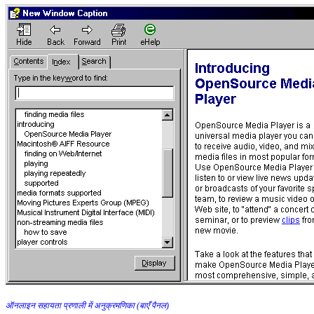
ऑनलाइन सहायता प्रणाली में अनुक्रमणिका (बाएँ पैनल)