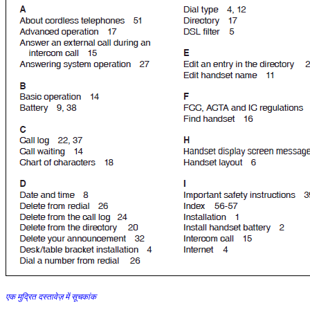
एक मुद्रित दस्तावेज़ में सूचकांक