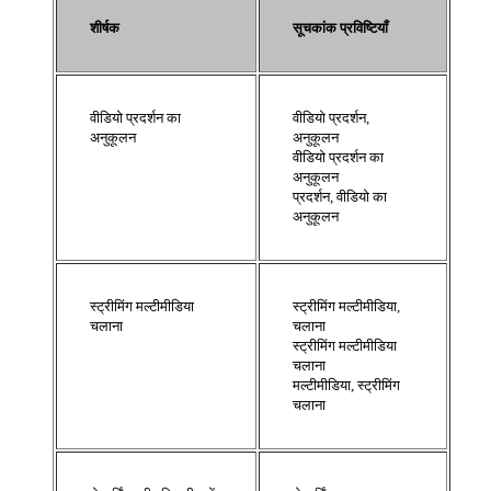
शीर्षक
सूचकांक प्रविष्टियाँ
वीडियो प्रदर्शन का
वीडियो प्रदर्शन,
अनुकूलन
अनुकूलन
वीडियो प्रदर्शन का
अनुकूलन
प्रदर्शन, वीडियो का
अनुकूलन
स्ट्रीमिंग मल्टीमीडिया
स्ट्रीमिंग मल्टीमीडिया,
चलाना
चलाना
स्ट्रीमिंग मल्टीमीडिया
चलाना
मल्टीमीडिया, स्ट्रीमिंग
चलाना