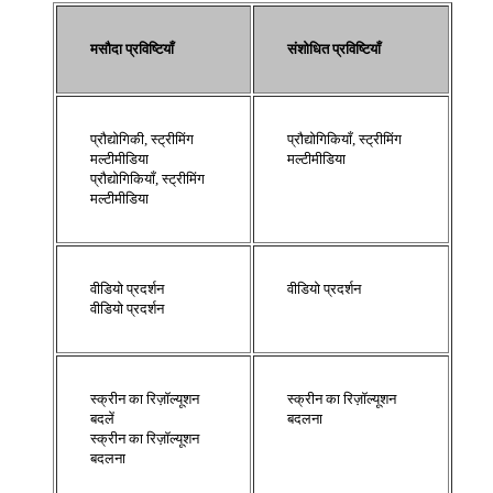
मसौदा प्रविष्टियाँ
संशोधित प्रविष्टियाँ
प्रौद्योगिकी, स्ट्रीमिंग
प्रौद्योगिकियाँ, स्ट्रीमिंग
मल्टीमीडिया
मल्टीमीडिया
प्रौद्योगिकियाँ, स्ट्रीमिंग
मल्टीमीडिया
वीडियो प्रदर्शन
वीडियो प्रदर्शन
वीडियो प्रदर्शन
स्क्रीन का रिज़ॉल्यूशन
स्क्रीन का रिज़ॉल्यूशन
बदलें
बदलना
स्क्रीन का रिज़ॉल्यूशन
बदलना