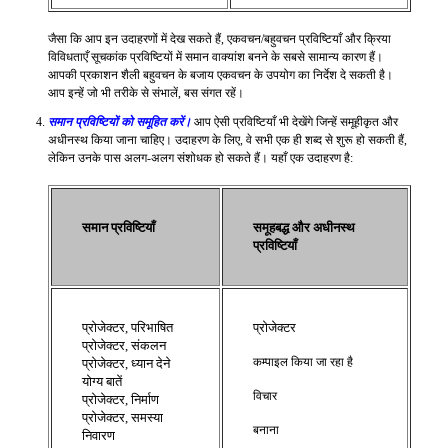
जैसा कि आप इन उदाहरणों में देख सकते हैं, एकवचन/बहुवचन प्रविष्टियाँ और क्रिया
विविधताएँ सूचकांक प्रविष्टियों में समान वाक्यांश बनने के सबसे सामान्य कारण हैं।
आपकी प्रकाशन शैली बहुवचन के बजाय एकवचन के उपयोग का निर्देश दे सकती है।
आप इन्हें जो भी तरीके से संभालें, बस संगत रहें।
समान प्रविष्टियों को समूहित करें।
आप ऐसी प्रविष्टियाँ भी देखेंगे जिन्हें समूहीकृत और
अधीनस्थ किया जाना चाहिए। उदाहरण के लिए, वे सभी एक ही शब्द से शुरू हो सकती हैं,
लेकिन उनके पास अलग-अलग संशोधक हो सकते हैं। यहाँ एक उदाहरण है:
समान प्रविष्टियाँ
समूहबद्ध और अधीनस्थ
प्रविष्टियाँ
प्रोजेक्टर, परिभाषित
प्रोजेक्टर
प्रोजेक्टर, संकलन
कम्पाइल किया जा रहा है
प्रोजेक्टर, ध्यान देने
योग्य बातें
विचार
प्रोजेक्टर, निर्माण
प्रोजेक्टर, समस्या
बनाना
निवारण