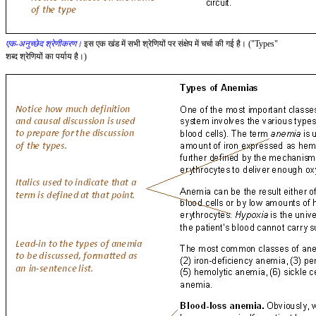
एक-अनुच्छेद श्रेणीकरण।
इस एक खंड में सभी श्रेणियों पर संक्षेप में चर्चा की गई है। ("Types"
शब्द श्रेणियों का पर्याय है।)