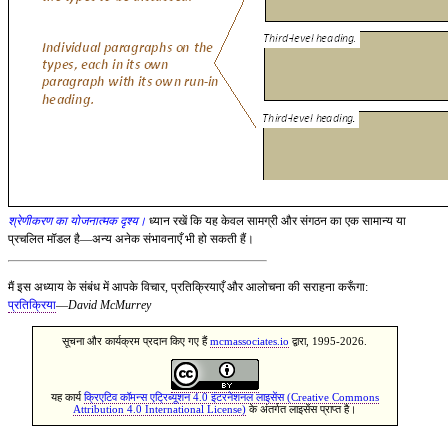
श्रेणीकरण का योजनात्मक दृश्य।
ध्यान रखें कि यह केवल सामग्री और संगठन का एक सामान्य या
प्रचलित मॉडल है—अन्य अनेक संभावनाएँ भी हो सकती हैं।
मैं इस अध्याय के संबंध में आपके विचार, प्रतिक्रियाएँ और आलोचना की सराहना करूँगा:
प्रतिक्रिया
—
David McMurrey
सूचना और कार्यक्रम प्रदान किए गए हैं
mcmassociates.io
द्वारा, 1995-2026.
यह कार्य
क्रिएटिव कॉमन्स एट्रिब्यूशन 4.0 इंटरनेशनल लाइसेंस (Creative Commons
Attribution 4.0 International License)
के अंतर्गत लाइसेंस प्राप्त है।