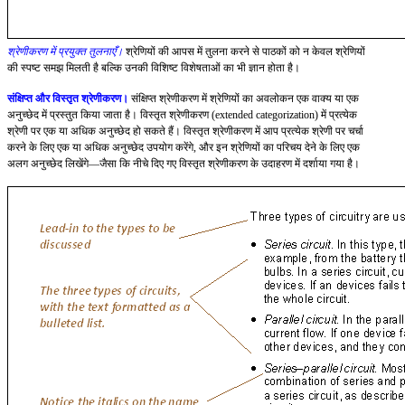
श्रेणीकरण में प्रयुक्त तुलनाएँ।
श्रेणियों की आपस में तुलना करने से पाठकों को न केवल श्रेणियों
की स्पष्ट समझ मिलती है बल्कि उनकी विशिष्ट विशेषताओं का भी ज्ञान होता है।
संक्षिप्त और विस्तृत श्रेणीकरण।
संक्षिप्त श्रेणीकरण में श्रेणियों का अवलोकन एक वाक्य या एक
अनुच्छेद में प्रस्तुत किया जाता है। विस्तृत श्रेणीकरण (extended categorization) में प्रत्येक
श्रेणी पर एक या अधिक अनुच्छेद हो सकते हैं। विस्तृत श्रेणीकरण में आप प्रत्येक श्रेणी पर चर्चा
करने के लिए एक या अधिक अनुच्छेद उपयोग करेंगे, और इन श्रेणियों का परिचय देने के लिए एक
अलग अनुच्छेद लिखेंगे—जैसा कि नीचे दिए गए विस्तृत श्रेणीकरण के उदाहरण में दर्शाया गया है।