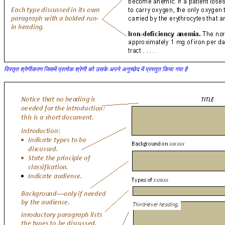
विस्तृत श्रेणीकरण जिसमें प्रत्येक श्रेणी को उसके अपने अनुच्छेद में प्रस्तुत किया गया है