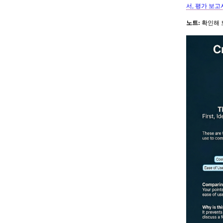
서, 평가 보고
노트:
확인해