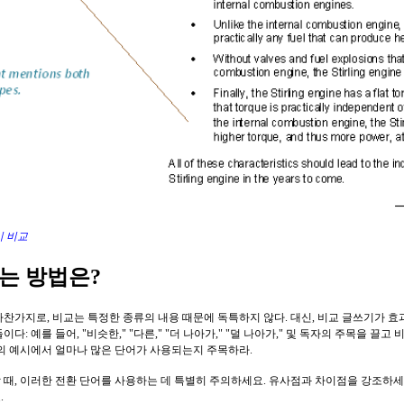
이 비교
는 방법은?
마찬가지로, 비교는 특정한 종류의 내용 때문에 독특하지 않다. 대신, 비교 글쓰기가 
이다: 예를 들어, "비슷한," "다른," "더 나아가," "덜 나아가," 및 독자의 주목을 끌
장의 예시에서 얼마나 많은 단어가 사용되는지 주목하라.
 때, 이러한 전환 단어를 사용하는 데 특별히 주의하세요. 유사점과 차이점을 강조하
.