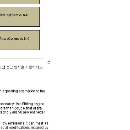
전
대 점 접근 방식을 사용하세요.