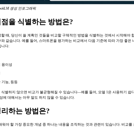
bookLM 생성 인포그래픽
지점을 식별하는 방법은?
성할 때, 당신이 쓸 계획인 것들을 비교할 구체적인 방법을 식별하는 것에서 시작해야 
주와 같습니다. 예를 들어, 스마트폰을 평가하는 비교에서 다음 기준에 따라 가장 좋은 
입니다:
 용이성
성
 기능, 등등
 식별하지 않으면 비교가 불균형해질 수 있습니다—예를 들어, 모델 1은 사용하기 쉽다고 
이성에 대해서는 아무 말도 하지 않을 수 있습니다.
정리하는 방법은?
 배워야 할 가장 중요한 개념 중 하나는 내용을 조직하는 것과 관련이 있습니다. 비교를