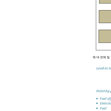
체 대 전체 및