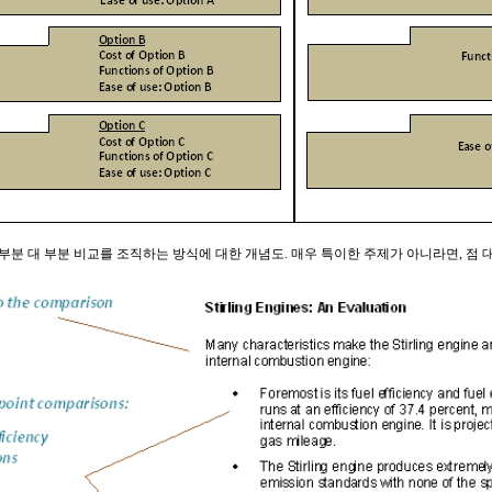
 부분 대 부분 비교를 조직하는 방식에 대한 개념도. 매우 특이한 주제가 아니라면, 점 