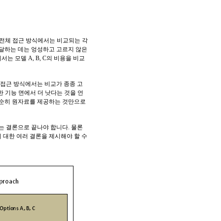
-전체 접근 방식에서는 비교되는 각
달하는 데는 엉성하고 고르지 않은
 모델 A, B, C의 비용을 비교
체 접근 방식에서는 비교가 종종 고
한 기능 면에서 더 낫다는 것을 언
 단순히 원자료를 제공하는 것만으로
는 결론으로 끝나야 합니다. 물론
 대한 여러 결론을 제시해야 할 수