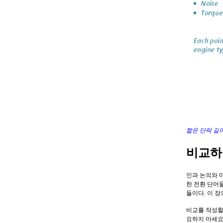
짧은 단락 길
비교하
인과 논의와 
한 전환 단어들
들이다. 이 
비교를 작성할
요하지 마세요