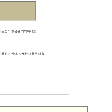
 가능성이 있음을 기억하세요.
사용하면 된다. 자세한 내용은 다음