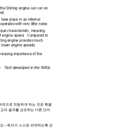
효과적으로 작동하게 하는 것은 특별
고 비교의 결과를 강조하는 다른 단어
세요—독자가 스스로 파악하도록 강