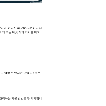
합니다. 이러한
비교의 기준
비교 세
네 개 또는 다섯 개의 기기를 비교
말할 수 있지만 모델 2, 3 또는
 조직하는 기본 방법은 두 가지입니