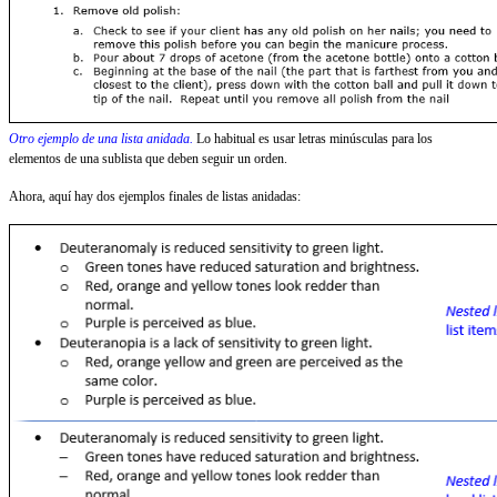
Otro ejemplo de una lista anidada.
Lo habitual es usar letras minúsculas para los
elementos de una sublista que deben seguir un orden.
Ahora, aquí hay dos ejemplos finales de listas anidadas: