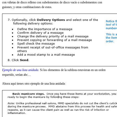
con viñetas de disco relleno con subelementos de disco vacío o subelementos con
guiones; y otras combinaciones de estos.
Ejemplo de una lista anidada.
Si los elementos de la sublista estuvieran en un orden
requerido, serían abc....
Ahora aquí tienes otro ejemplo de una lista anidada: