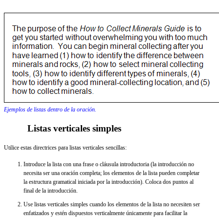
Ejemplos de listas dentro de la oración.
Listas verticales simples
Utilice estas directrices para listas verticales sencillas:
Introduce la lista con una frase o cláusula introductoria (la introducción no
necesita ser una oración completa; los elementos de la lista pueden completar
la estructura gramatical iniciada por la introducción). Coloca dos puntos al
final de la introducción.
Use listas verticales simples cuando los elementos de la lista no necesiten ser
enfatizados y estén dispuestos verticalmente únicamente para facilitar la