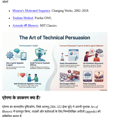
संदर्भ:
Monroe's Motivated Sequence
. Changing Works, 2002–2018.
Toulmin Method
. Purdue OWL.
Aristotle की
Rhetoric
. MIT Classics.
प्रेरणा के उपकरण क्या हैं?
प्रेरणा का शास्त्रीय दृष्टिकोण, जिसे अरस्तू (384–322 ईसा पूर्व) ने अपनी पुस्तक
Art of
Rhetoric
में प्रस्तुत किया, पाठकों और श्रोताओं के लिए निम्नलिखित अपीलों (appeals) को
सम्मिलित करता है: