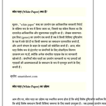
श्वेत पत्र (White Paper) क्या है?
मूलतः, "white paper" शब्द का उपयोग एक आधिकारिक सरकारी रिपोर्ट
के संक्षिप्त रूप के रूप में किया जाता था, जिससे यह संकेत मिलता था कि
दस्तावेज़ आधिकारिक और सूचनात्मक प्रकृति का है। लेखक सामान्यतः
इस विधा (genre) का उपयोग तब करते हैं जब वे किसी विशिष्ट दृष्टिकोण
के पक्ष में तर्क देते हैं या किसी समस्या का समाधान प्रस्तावित करते हैं,
और अपने संगठन के बाहर के पाठकों को संबोधित करते हैं। आज, श्वेत
पत्र विशेष रूप से इंटरनेट पर कंपनियों के लिए लोकप्रिय विपणन
उपकरण बन गए हैं, क्योंकि अनेक संभावित ग्राहक वेब पर जानकारी
खोजते हैं। कंपनियाँ श्वेत पत्रों का उपयोग जानकारी या नए उत्पादों को
ग्राहकों की आवश्यकताओं के समाधान के रूप में प्रस्तुत करने के लिए
करती हैं।
स्रोत:
smartsheet.com
श्वेत पत्र (White Paper) का उद्देश्य
आम तौर पर, श्वेत पत्र का उद्देश्य यह स्थापित करना होता है कि कोई विशेष दृष्टिकोण सर्वोत्तम वि
कि कोई विशेष समाधान किसी विशिष्ट समस्या के लिए सबसे उपयुक्त है। जब इसका उपयोग व्य