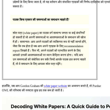
उद्देश्यों के लिए किया जाता है, तो यह वर्तमान और संभावित ग्राहकों की निर्णय-प्रक्रिया को प्र
सकता है।
पाठक किस प्रकार की समस्याओं का समाधान चाहते हैं?
श्वेत पत्र (white paper) का पाठक वर्ग सामान्य जनता या कई कंपनियाँ
हो सकती हैं जो अपनी समस्याओं या आवश्यकताओं के समाधान की खोज
में हों। सामान्यतः आप अपने पाठकों को व्यक्तिगत रूप से नहीं जानते होंगे,
जैसा कि तब होता है जब आप अपने ग्राहक के लिए recommendation
report लिखते हैं। फिर भी, अपने पाठकों को प्रभावित करने के लिए
आपको उनकी आवश्यकताओं पर ध्यान केंद्रित करना होगा। यदि आप
उन समस्याओं को संबोधित कर सकें जिन्हें आपके पाठक हल करना चाहते
हैं, तो वे समाधान के लिए आपका श्वेत पत्र पढ़ेंगे।
हालाँकि, जब आप Gordon Graham की
white paper website
का अध्ययन करते हैं, तो Purdue
OWL की परिभाषा की स्पष्टता कुछ हद तक कम हो जाती है।