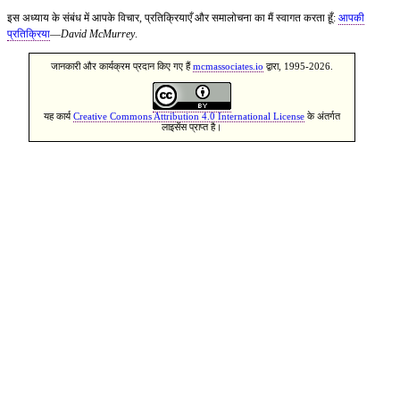
इस अध्याय के संबंध में आपके विचार, प्रतिक्रियाएँ और समालोचना का मैं स्वागत करता हूँ:
आपकी
प्रतिक्रिया
—
David McMurrey
.
जानकारी और कार्यक्रम प्रदान किए गए हैं
mcmassociates.io
द्वारा, 1995-2026.
यह कार्य
Creative Commons Attribution 4.0 International License
के अंतर्गत
लाइसेंस प्राप्त है।