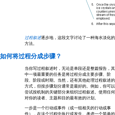
过程叙述
逐步地，这段文字讨论了一种海水淡化的
方法。
如何将过程分成步骤？
当你写过程叙述时，无论是单段还是整篇报告，其
中一项最重要的任务是将过程分成主要步骤、阶
段、阶段或时期。当然，还有其他处理过程叙述的
方式，但按步骤划分通常是最好的。例如，你可以
尝试按机制的关键部分来组织过程叙述。使用任何
对你的读者、主题和目的最有效的计划。
一步是一个行动或事件（或一组相关的行动或事
件），在这个过程中执行或发生。考虑一个简单的