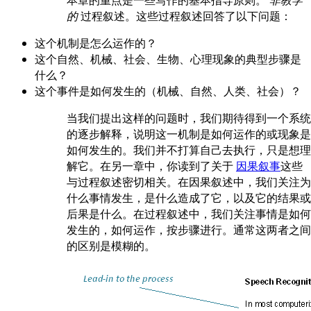
的
过程叙述。这些过程叙述回答了以下问题：
这个机制是怎么运作的？
这个自然、机械、社会、生物、心理现象的典型步骤是
什么？
这个事件是如何发生的（机械、自然、人类、社会）？
当我们提出这样的问题时，我们期待得到一个系统
的逐步解释，说明这一机制是如何运作的或现象是
如何发生的。我们并不打算自己去执行，只是想理
解它。在另一章中，你读到了关于
因果叙事
这些
与过程叙述密切相关。在因果叙述中，我们关注为
什么事情发生，是什么造成了它，以及它的结果或
后果是什么。在过程叙述中，我们关注事情是如何
发生的，如何运作，按步骤进行。通常这两者之间
的区别是模糊的。