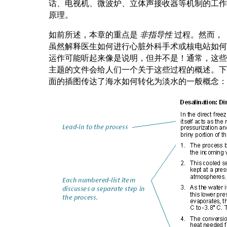
话、电视机、微波炉、立体声接收器等机制的工作
原理。
如前所述，本章的重点是
非指导性
过程。然而，
虽然解释医生如何进行心脏外科手术或核电站如何
运作可能听起来像是说明，但并不是！通常，这些
主题的文件会给人们一个关于这些过程的概述。下
面的插图传达了海水如何转化为淡水的一般概念：