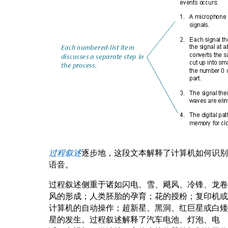
过程叙述
逐步地，这段文本解释了计算机如何识别
语音。
过程叙述侧重于诸如闪电、雪、飓风、冷锋、龙卷
风的形成；人类胚胎的孕育；花的授粉；复印机或
计算机的自动操作；超新星、黑洞、红巨星或白矮
星的发生。过程叙述解释了汽车电池、灯泡、电