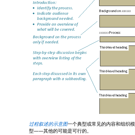
过程叙述的示意图
一个典型或常见的内容和组织模
型——其他的可能是可行的。